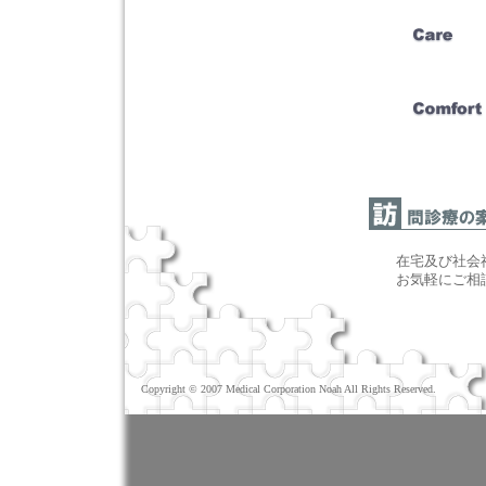
在宅及び社会
お気軽にご相
Copyright © 2007 Medical Corporation Noah All Rights Reserved.